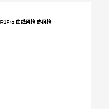
 R1Pro 曲线风枪 热风枪