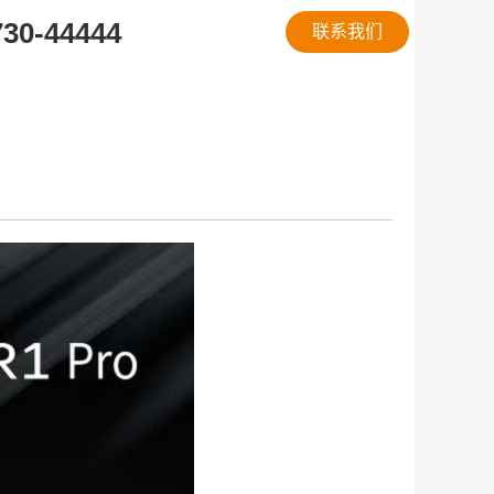
730-44444
联系我们