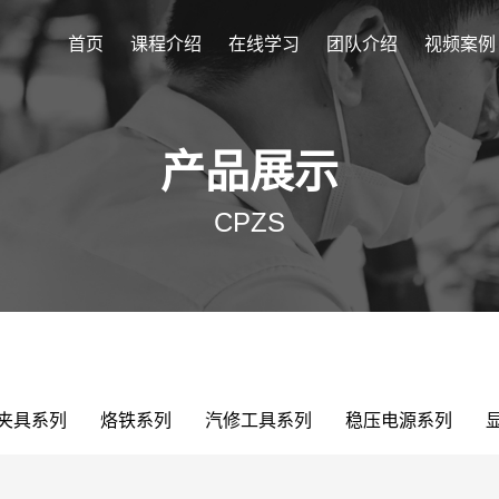
首页
课程介绍
在线学习
团队介绍
视频案例
产品展示
CPZS
夹具系列
烙铁系列
汽修工具系列
稳压电源系列