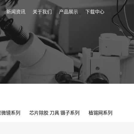
新闻资讯
关于我们
产品展示
下载中心
显微镜系列
芯片除胶 刀具 镊子系列
植锡网系列