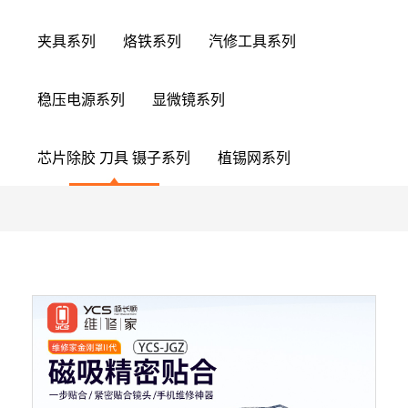
夹具系列
烙铁系列
汽修工具系列
稳压电源系列
显微镜系列
芯片除胶 刀具 镊子系列
植锡网系列