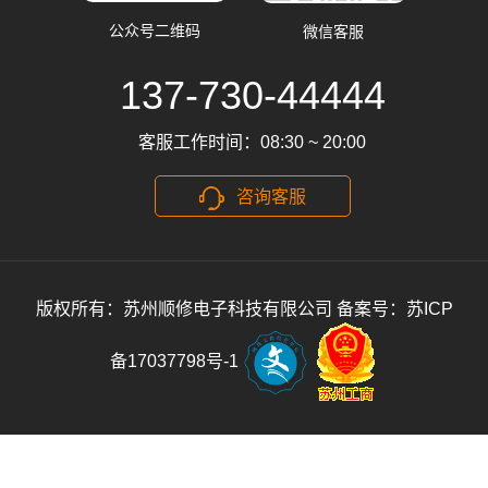
公众号二维码
微信客服
137-730-44444
客服工作时间：08:30 ~ 20:00
咨询客服
版权所有：苏州顺修电子科技有限公司
备案号：苏ICP
备17037798号-1