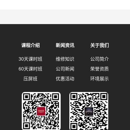
课程介绍
新闻资讯
关于我们
30天课时班
维修知识
公司简介
60天课时班
公司新闻
荣誉资质
压屏班
优惠活动
环境展示