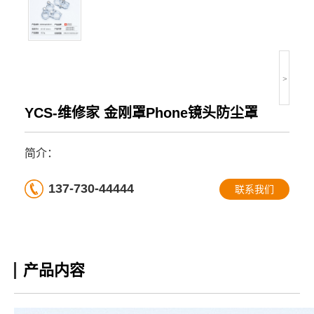
>
YCS-维修家 金刚罩Phone镜头防尘罩
简介：
137-730-44444
联系我们
产品内容