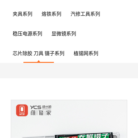
夹具系列
烙铁系列
汽修工具系列
稳压电源系列
显微镜系列
芯片除胶 刀具 镊子系列
植锡网系列