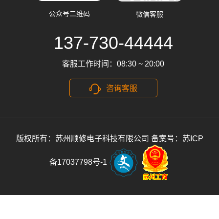
公众号二维码
微信客服
137-730-44444
客服工作时间：08:30 ~ 20:00
咨询客服
版权所有：苏州顺修电子科技有限公司
备案号：苏ICP
备17037798号-1