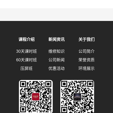
课程介绍
新闻资讯
关于我们
30天课时班
维修知识
公司简介
60天课时班
公司新闻
荣誉资质
压屏班
优惠活动
环境展示