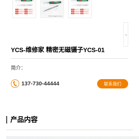
>
YCS-维修家 精密无磁镊子YCS-01
简介：
137-730-44444
联系我们
产品内容